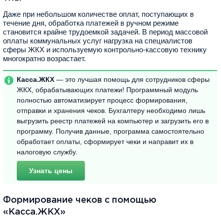
Даже при небольшом количестве оплат, поступающих в
течение дня, обработка платежей в ручном режиме
становится крайне трудоемкой задачей. В период массовой
оплаты коммунальных услуг нагрузка на специалистов
сферы ЖКХ и используемую контрольно-кассовую технику
многократно возрастает.
Касса.ЖКХ
— это лучшая помощь для сотрудников сферы
ЖКХ, обрабатывающих платежи! Программный модуль
полностью автоматизирует процесс формирования,
отправки и хранения чеков. Бухгалтеру необходимо лишь
выгрузить реестр платежей на компьютер и загрузить его в
программу. Получив данные, программа самостоятельно
обработает оплаты, сформирует чеки и направит их в
налоговую службу.
Узнать цены
Формирование чеков с помощью
«Касса.ЖКХ»