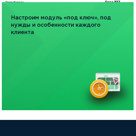
Настроим модуль «под ключ», под
нужды и особенности каждого
клиента