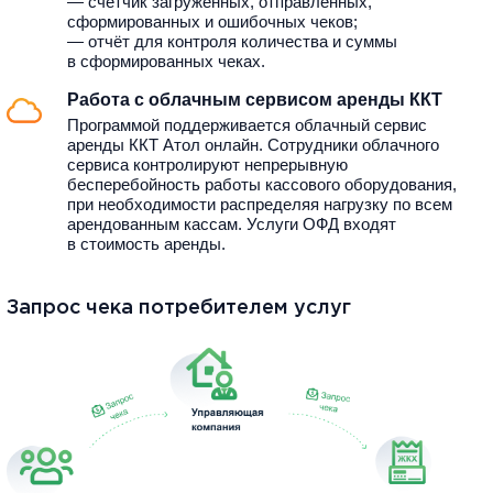
— счётчик загруженных, отправленных,
сформированных и ошибочных чеков;
— отчёт для контроля количества и суммы
в сформированных чеках.
Работа с облачным сервисом аренды ККТ
Программой поддерживается облачный сервис
аренды ККТ Атол онлайн. Сотрудники облачного
сервиса контролируют непрерывную
бесперебойность работы кассового оборудования,
при необходимости распределяя нагрузку по всем
арендованным кассам. Услуги ОФД входят
в стоимость аренды.
Запрос чека потребителем услуг