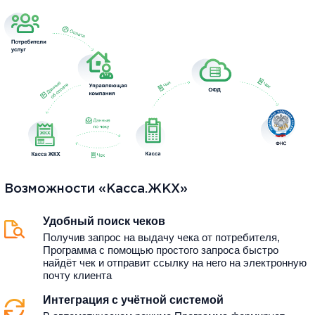
Возможности «Касса.ЖКХ»
Удобный поиск чеков
Получив запрос на выдачу чека от потребителя,
Программа с помощью простого запроса быстро
найдёт чек и отправит ссылку на него на электронную
почту клиента
Интеграция с учётной системой