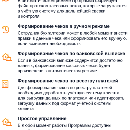
В автоматическом режиме Программа формирует
файл-протокол кассовых чеков, которые загружаются
в учётную систему для дальнейшей сверки
и контроля
Формирование чеков в ручном режиме
Сотрудник бухгалтерии может в любой момент внести
правки в данные чека или сформировать его вручную,
если возникнет необходимость
Формирование чеков по банковской выписке
Если в банковской выписке содержится достаточно
данных, формирование кассовых чеков будет
произведено в автоматическом режиме
Формирование чеков по реестру платежей
Для формирования чеков по реестру платежей
необходимо доработать учётную систему клиента
для выгрузки данных по платежам или адаптировать
загрузку данных под формат учётной системы
клиента
Простое управление
В любой момент работы Программы доступны: