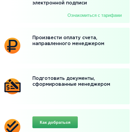
электронной подписи
Ознакомиться с тарифами
Произвести оплату счета,
направленного менеджером
Подготовить документы,
сформированные менеджером
Как добраться