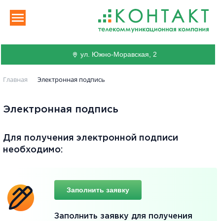
ул. Южно-Моравская, 2
Главная
Электронная подпись
Электронная подпись
Для получения электронной подписи
необходимо:
Заполнить заявку
Заполнить заявку для получения