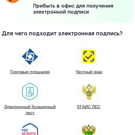
Прибыть в офис для получения
электронной подписи
Для чего подходит электронная подпись?
Торговые площадки
Честный знак
Электронный больничный
ЕГАИС ЛЕС
лист