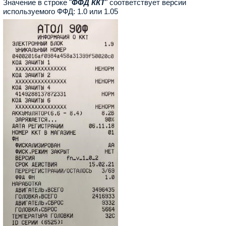
Значение в строке "
ФФД ККТ
" соответствует версии
используемого ФФД: 1.0 или 1.05