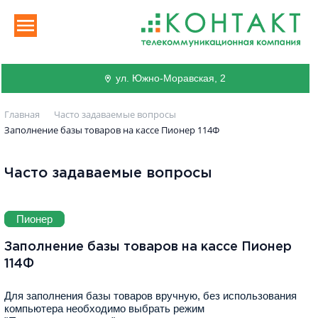
ул. Южно-Моравская, 2
Главная
Часто задаваемые вопросы
Заполнение базы товаров на кассе Пионер 114Ф
Часто задаваемые вопросы
Пионер
Заполнение базы товаров на кассе Пионер
114Ф
Для заполнения базы товаров вручную, без использования
компьютера необходимо выбрать режим