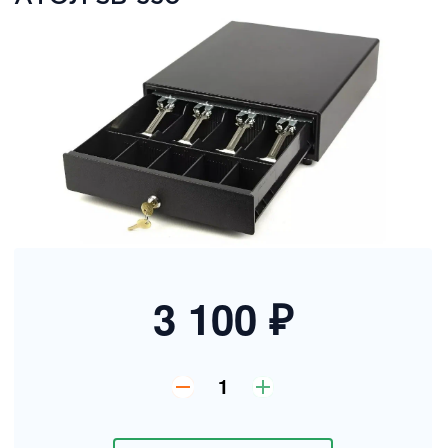
3 100 ₽