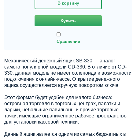
В корзину
Купить
Сравнение
Механический денежный ящик SB-330 — аналог
самого популярной модели CD-330. В отличие от CD-
330, данная модель не имеет соленоида и возможности
подключения к онлайн-кассе. Открытие денежного
ящика осуществляется вручную поворотом ключа.
Этот формат будет удобен для малого бизнеса:
островная торговля в торговых центрах, палатки и
ларьки, небольшие павильоны и прочие торговые
точки, имеющие ограниченное рабочее пространство
для установки кассовой техники.
Данный ящик является одним из самых бюджетных в